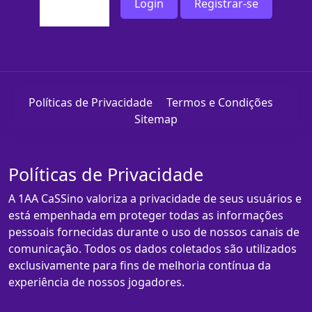
Login
Registrar-se
Políticas de Privacidade
Termos e Condições
Sitemap
Políticas de Privacidade
A 1AA CaSSino valoriza a privacidade de seus usuários e
está empenhada em proteger todas as informações
pessoais fornecidas durante o uso de nossos canais de
comunicação. Todos os dados coletados são utilizados
exclusivamente para fins de melhoria contínua da
experiência de nossos jogadores.