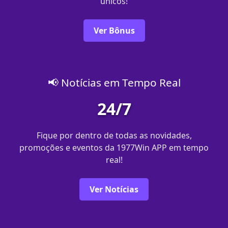
únicos!
Ver Bônus
📢 Notícias em Tempo Real
24/7
Fique por dentro de todas as novidades,
promoções e eventos da 1977Win APP em tempo
real!
Ver Notícias