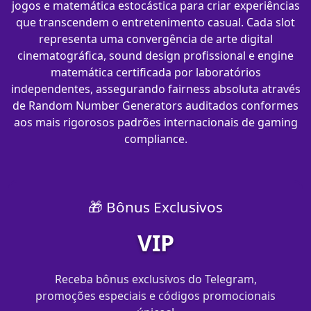
jogos e matemática estocástica para criar experiências
que transcendem o entretenimento casual. Cada slot
representa uma convergência de arte digital
cinematográfica, sound design profissional e engine
matemática certificada por laboratórios
independentes, assegurando fairness absoluta através
de Random Number Generators auditados conformes
aos mais rigorosos padrões internacionais de gaming
compliance.
🎁 Bônus Exclusivos
VIP
Receba bônus exclusivos do Telegram,
promoções especiais e códigos promocionais