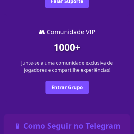
Falar Suporte
👥 Comunidade VIP
1000+
Junte-se a uma comunidade exclusiva de
jogadores e compartilhe experiências!
Entrar Grupo
📱 Como Seguir no Telegram