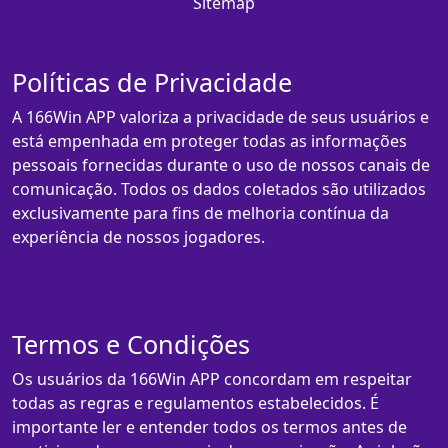
Sitemap
Políticas de Privacidade
A 166Win APP valoriza a privacidade de seus usuários e
está empenhada em proteger todas as informações
pessoais fornecidas durante o uso de nossos canais de
comunicação. Todos os dados coletados são utilizados
exclusivamente para fins de melhoria contínua da
experiência de nossos jogadores.
Termos e Condições
Os usuários da 166Win APP concordam em respeitar
todas as regras e regulamentos estabelecidos. É
importante ler e entender todos os termos antes de