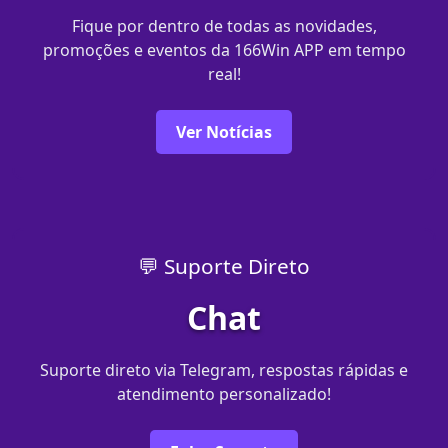
Fique por dentro de todas as novidades,
promoções e eventos da 166Win APP em tempo
real!
Ver Notícias
💬 Suporte Direto
Chat
Suporte direto via Telegram, respostas rápidas e
atendimento personalizado!