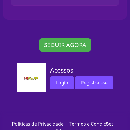
SEGUIR AGORA
Acessos
Login
Registrar-se
Políticas de Privacidade
Termos e Condições