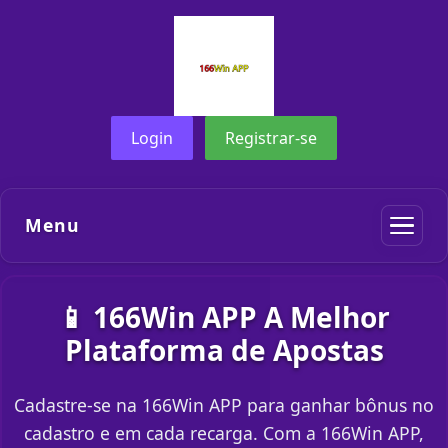
Login
Registrar-se
Menu
📱 166Win APP A Melhor
Plataforma de Apostas
Cadastre-se na 166Win APP para ganhar bônus no
cadastro e em cada recarga. Com a 166Win APP,