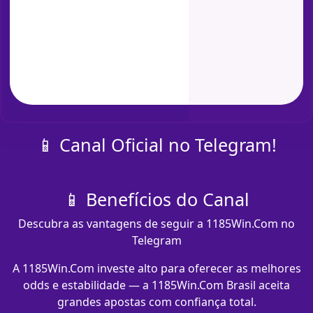
📱 Canal Oficial no Telegram!
📱 Benefícios do Canal
Descubra as vantagens de seguir a 1185Win.Com no
Telegram
A 1185Win.Com investe alto para oferecer as melhores
odds e estabilidade — a 1185Win.Com Brasil aceita
grandes apostas com confiança total.