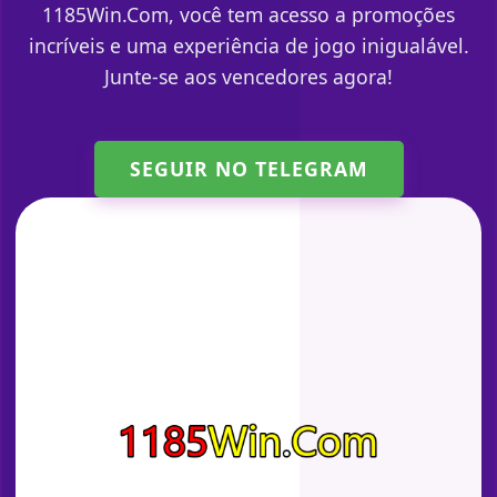
1185Win.Com, você tem acesso a promoções
incríveis e uma experiência de jogo inigualável.
Junte-se aos vencedores agora!
SEGUIR NO TELEGRAM