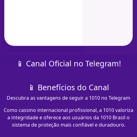
📱 Canal Oficial no Telegram!
📱 Benefícios do Canal
Descubra as vantagens de seguir a 1010 no Telegram
Como cassino internacional profissional, a 1010 valoriza
a integridade e oferece aos usuários da 1010 Brasil o
sistema de proteção mais confiável e duradouro.