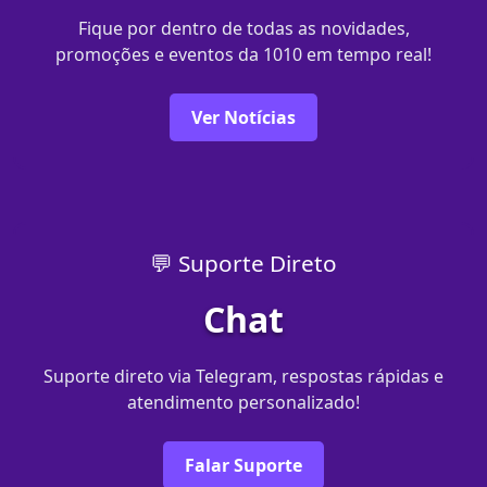
Fique por dentro de todas as novidades,
promoções e eventos da 1010 em tempo real!
Ver Notícias
💬 Suporte Direto
Chat
Suporte direto via Telegram, respostas rápidas e
atendimento personalizado!
Falar Suporte