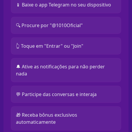
📱 Baixe o app Telegram no seu dispositivo
🔍 Procure por "@1010Oficial"
👆 Toque em "Entrar" ou "Join"
🔔 Ative as notificações para não perder
nada
💬 Participe das conversas e interaja
🎁 Receba bônus exclusivos
automaticamente