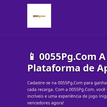
📱 0055Pg.Com A
Plataforma de A
Cadastre-se na 0055Pg.Com para ganha
cada recarga. Com a 0055Pg.Com, você
incríveis e uma experiência de jogo inig
vencedores agora!