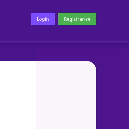
Login
Registrar-se