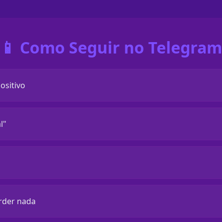
📱 Como Seguir no Telegram
ositivo
l"
erder nada