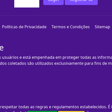
Políticas de Privacidade
Termos e Condições
Sitemap
de
us usuários e está empenhada em proteger todas as informa
os coletados são utilizados exclusivamente para fins de m
speitar todas as regras e regulamentos estabelecidos. É 