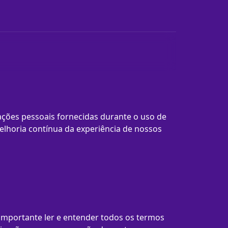
ções pessoais fornecidas durante o uso de
elhoria contínua da experiência de nossos
importante ler e entender todos os termos