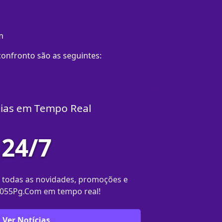
m
onfronto são as seguintes:
cias em Tempo Real
24/7
e todas as novidades, promoções e
0055Pg.Com em tempo real!
Ver Notícias