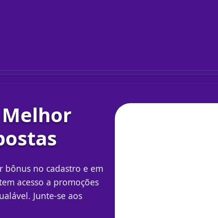
 Melhor
postas
r bônus no cadastro e em
 tem acesso a promoções
ualável. Junte-se aos