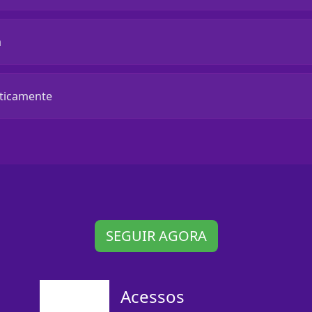
a
aticamente
SEGUIR AGORA
Acessos