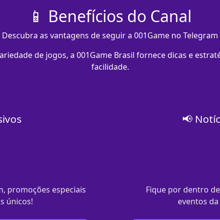
📱 Benefícios do Canal
Descubra as vantagens de seguir a 001Game no Telegram
riedade de jogos, a 001Game Brasil fornece dicas e estrat
facilidade.
sivos
📢 Notí
m, promoções especiais
Fique por dentro d
s únicos!
eventos da