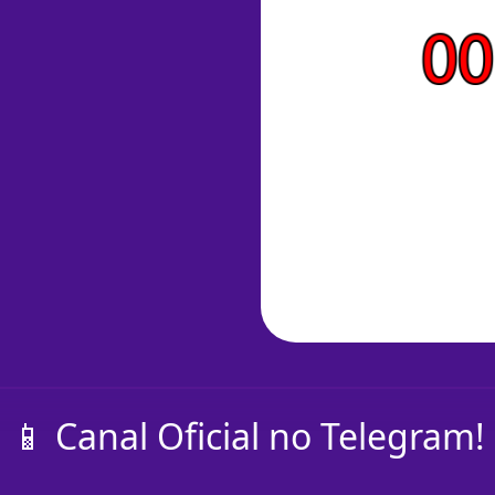
📱 Canal Oficial no Telegram!