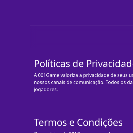
Políticas de Privacida
A 001Game valoriza a privacidade de seus 
nossos canais de comunicação. Todos os dad
jogadores.
Termos e Condições