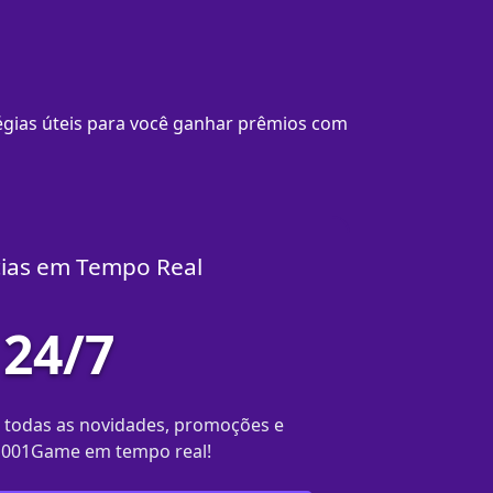
égias úteis para você ganhar prêmios com
cias em Tempo Real
24/7
e todas as novidades, promoções e
 001Game em tempo real!