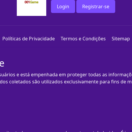
Login
Registrar-se
Políticas de Privacidade
Termos e Condições
Sitemap
de
usuários e está empenhada em proteger todas as informaçõ
os coletados são utilizados exclusivamente para fins de m